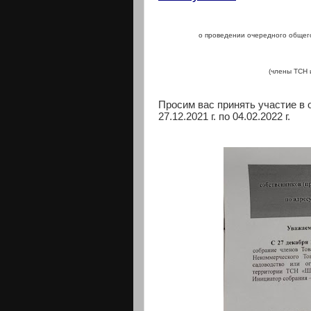
о проведении очередного общег
(члены ТСН 
Просим вас принять участие в
27.12.2021 г. по 04.02.2022 г.