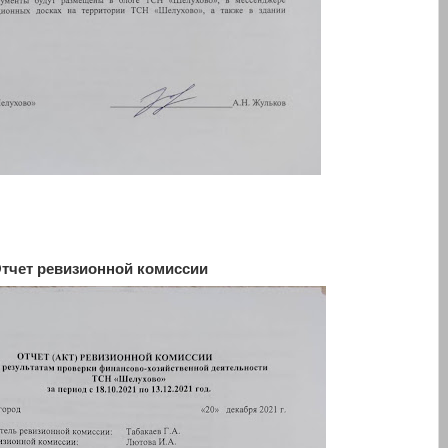
тчет ревизионной комиссии