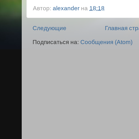
Автор:
alexander
на
18:18
Следующие
Главная ст
Подписаться на:
Сообщения (Atom)