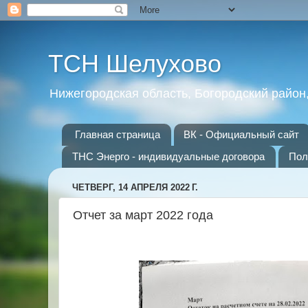
ТСН Шелухово
Нижегородская область, Богородский район
Главная страница
ВК - Официальный сайт
ТНС Энерго - индивидуальные договора
Пол
ЧЕТВЕРГ, 14 АПРЕЛЯ 2022 Г.
Отчет за март 2022 года