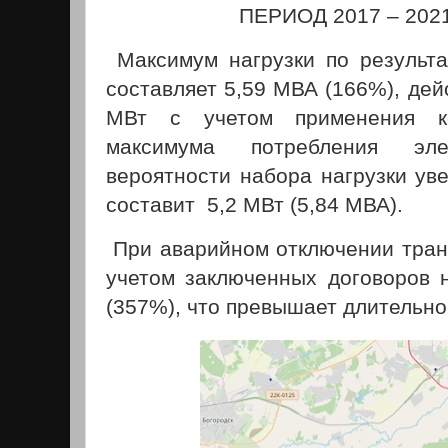
ПЕРИОД 2017 – 2021
Максимум нагрузки по результа
составляет 5,59 МВА (166%), дей
МВт с учетом применения к
максимума потребления эл
вероятности набора нагрузки ув
составит 5,2 МВт (5,84 МВА).
При аварийном отключении тран
учетом заключенных договоров н
(357%), что превышает длительно