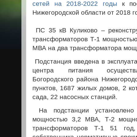
сетей на 2018-2022 годы
к пос
Нижегородской области от 2018 г
ПС 35 кВ Куликово – реконстр
трансформаторов Т-1 мощностью
МВА на два трансформатора мощ
Подстанция введена в эксплуата
центра питания осуществл
Богородского района Нижегородс
пунктов, 1687 жилых домов, 2 ко
сада, 22 насосных станций.
На подстанции установлено 
мощностью 3,2 МВА, Т-2 мощн
трансформаторов Т-1 51 год
собственника нормативные сроки