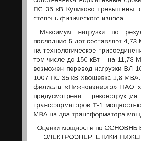
ПС 35 кВ Куликово превышены, 
степень физического износа.
Максимум нагрузки по резул
последние 5 лет составляет 4,73
на технологическое присоединени
том числе до 150 кВт – на 11,73 
возможен перевод нагрузки ВЛ 1
1007 ПС 35 кВ Хвощевка 1,8 МВА
филиала «Нижновэнерго» ПАО 
предусмотрена реконструкц
трансформаторов Т-1 мощностью
МВА на два трансформатора мощ
Оценки мощности по ОСНОВН
ЭЛЕКТРОЭНЕРГЕТИКИ НИЖЕ