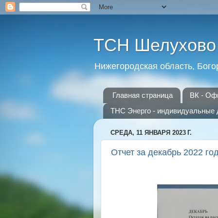
ТСН Шелухово
Нижегородская область, Бого
Главная страница
ВК - Оф
ТНС Энерго - индивидуальные 
СРЕДА, 11 ЯНВАРЯ 2023 Г.
Отчет за декабрь 2022 го